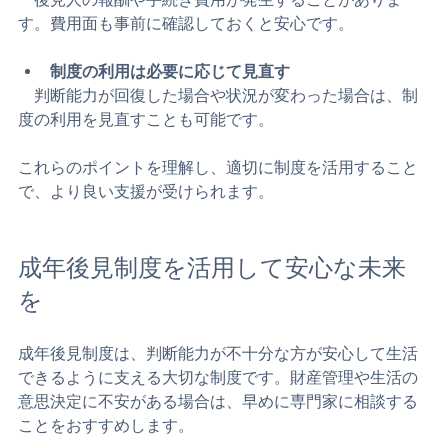
費用がかかる場合がある
　後見人の報酬や手続き費用が発生することがありま
す。費用面も事前に確認しておくと安心です。
制度の利用は必要に応じて見直す
　判断能力が回復した場合や状況が変わった場合は、制
度の利用を見直すことも可能です。
これらのポイントを理解し、適切に制度を活用すること
で、より良い支援が受けられます。
成年後見制度を活用して安心な未来
を
成年後見制度は、判断能力が不十分な方が安心して生活
できるように支える大切な制度です。財産管理や生活の
意思決定に不安がある場合は、早めに専門家に相談する