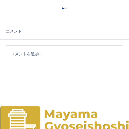
コメント
コメントを追加…
信頼できる成年後見人選びで失敗しない
コツ