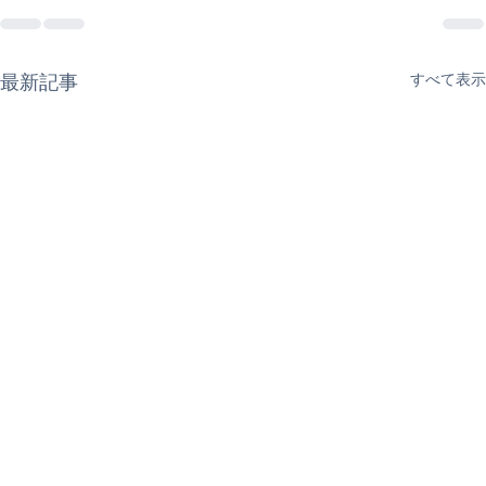
最新記事
すべて表示