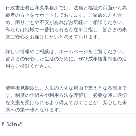
ことをおすすめします。
行政書士眞山和久事務所では、法務と福祉の両面から高
齢者の方々をサポートしております。ご家族の方も含
め、困りごとや不安があればお気軽にご相談ください。
私たちは地域で一番頼られる存在を目指し、皆さまの未
来に安心をお届けしたいと考えております。
詳しい情報やご相談は、ホームページをご覧ください。
皆さまの安心した生活のために、ぜひ成年後見制度の活
用をご検討ください。
成年後見制度は、人生の大切な局面で支えとなる制度で
す。制度の仕組みや利用方法を理解し、必要な時に適切
な支援を受けられるよう備えておくことが、安心した未
来への第一歩となります。