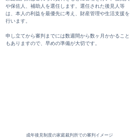
家庭裁判所はこれらの資料をもとに審理を行い、後見人
や保佐人、補助人を選任します。選任された後見人等
は、本人の利益を最優先に考え、財産管理や生活支援を
行います。
申し立てから審判までには数週間から数ヶ月かかること
もありますので、早めの準備が大切です。