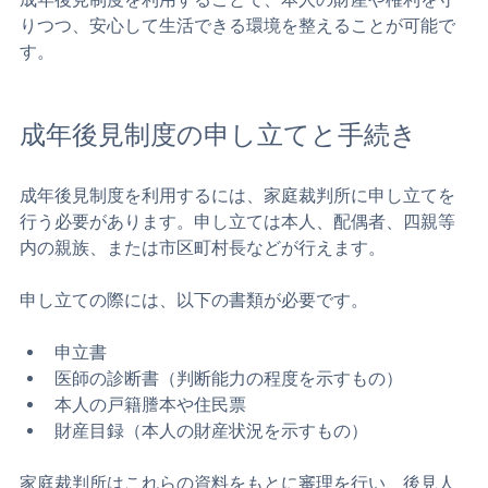
成年後見制度を利用することで、本人の財産や権利を守
りつつ、安心して生活できる環境を整えることが可能で
す。
成年後見制度の申し立てと手続き
成年後見制度を利用するには、家庭裁判所に申し立てを
行う必要があります。申し立ては本人、配偶者、四親等
内の親族、または市区町村長などが行えます。
申し立ての際には、以下の書類が必要です。
申立書  
医師の診断書（判断能力の程度を示すもの）  
本人の戸籍謄本や住民票  
財産目録（本人の財産状況を示すもの）