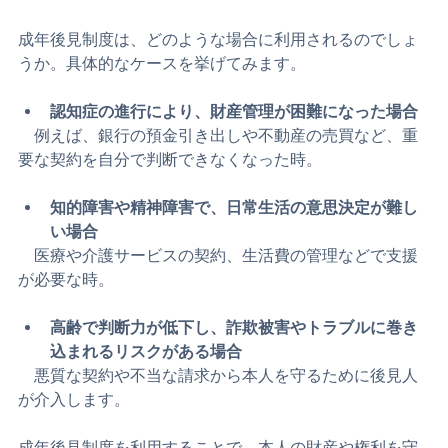
成年後見制度の利用が必要なケース
成年後見制度は、どのような場合に利用されるのでしょ
うか。具体的なケースを挙げてみます。
認知症の進行により、財産管理が困難になった場合
　例えば、銀行の預金引き出しや不動産の売買など、重
要な契約を自分で判断できなくなった時。
知的障害や精神障害で、日常生活の意思決定が難し
い場合
　医療や介護サービスの契約、生活費の管理などで支援
が必要な時。
高齢で判断力が低下し、詐欺被害やトラブルに巻き
込まれるリスクがある場合
　悪質な契約や不当な請求から本人を守るために後見人
が介入します。