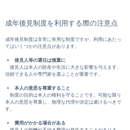
成年後見制度の家庭裁判所での審判イメージ
成年後見制度を利用する際の注意点
成年後見制度は非常に有用な制度ですが、利用にあたっ
てはいくつかの注意点があります。
後見人等の選任は慎重に
　後見人は本人の財産や生活に大きな影響を与えます。
信頼できる人や専門家を選ぶことが重要です。
本人の意思を尊重すること
　制度の目的は本人の権利を守ることです。可能な限り
本人の意思を尊重し、無理な代理や決定は避けるべきで
す。