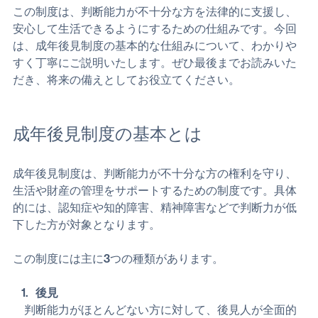
制度」です。
この制度は、判断能力が不十分な方を法律的に支援し、
安心して生活できるようにするための仕組みです。今回
は、成年後見制度の基本的な仕組みについて、わかりや
すく丁寧にご説明いたします。ぜひ最後までお読みいた
だき、将来の備えとしてお役立てください。
成年後見制度の基本とは
成年後見制度は、判断能力が不十分な方の権利を守り、
生活や財産の管理をサポートするための制度です。具体
的には、認知症や知的障害、精神障害などで判断力が低
下した方が対象となります。
この制度には主に3つの種類があります。
後見