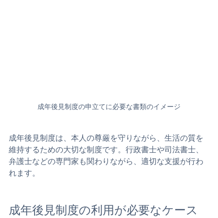
成年後見制度の申立てに必要な書類のイメージ
成年後見制度は、本人の尊厳を守りながら、生活の質を
維持するための大切な制度です。行政書士や司法書士、
弁護士などの専門家も関わりながら、適切な支援が行わ
れます。