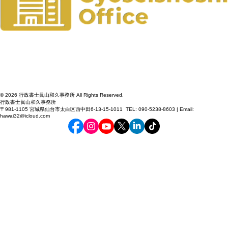
© 2026 行政書士眞山和久事務所 All Rights Reserved.
行政書士眞山和久事務所
〒981-1105 宮城県仙台市太白区西中田6-13-15-1011 TEL: 090-5238-8603 | Email:
hawai32@icloud.com