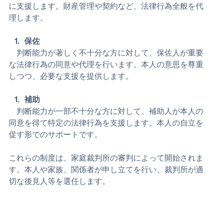
　判断能力がほとんどない方に対して、後見人が全面的
に支援します。財産管理や契約など、法律行為全般を代
理します。
保佐
　判断能力が著しく不十分な方に対して、保佐人が重要
な法律行為の同意や代理を行います。本人の意思を尊重
しつつ、必要な支援を提供します。
補助
　判断能力が一部不十分な方に対して、補助人が本人の
同意を得て特定の法律行為を支援します。本人の自立を
促す形でのサポートです。
これらの制度は、家庭裁判所の審判によって開始されま
す。本人や家族、関係者が申し立てを行い、裁判所が適
切な後見人等を選任します。