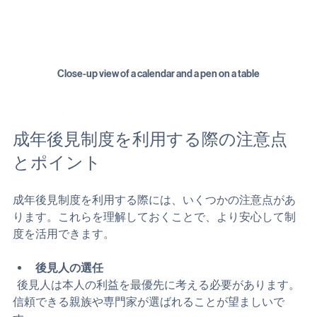
Close-up view of a calendar and a pen on a table
成年後見制度を利用する際の注意点
とポイント
成年後見制度を利用する際には、いくつかの注意点があ
ります。これらを理解しておくことで、より安心して制
度を活用できます。
後見人の選任
  後見人は本人の利益を最優先に考える必要があります。