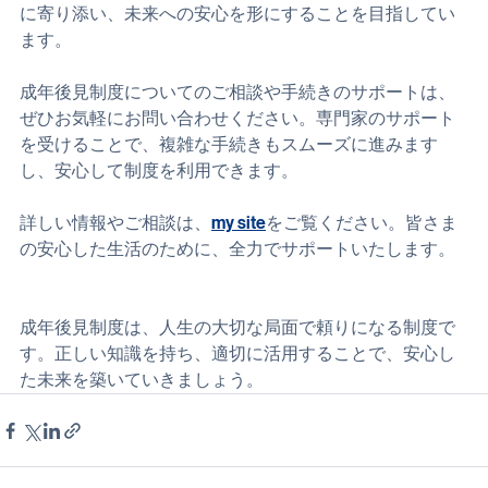
られるようお手伝いしています。困りごとを抱える方々
に寄り添い、未来への安心を形にすることを目指してい
ます。
成年後見制度についてのご相談や手続きのサポートは、
ぜひお気軽にお問い合わせください。専門家のサポート
を受けることで、複雑な手続きもスムーズに進みます
し、安心して制度を利用できます。
詳しい情報やご相談は、
my site
をご覧ください。皆さま
の安心した生活のために、全力でサポートいたします。
成年後見制度は、人生の大切な局面で頼りになる制度で
す。正しい知識を持ち、適切に活用することで、安心し
た未来を築いていきましょう。