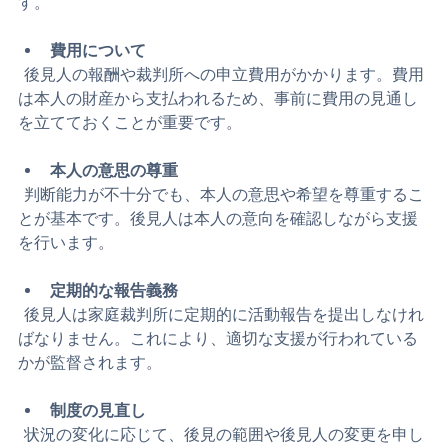
信頼できる親族や専門家が選ばれることが望ましいで
す。
費用について
  後見人の報酬や裁判所への申立費用がかかります。費用
は本人の財産から支払われるため、事前に費用の見通し
を立てておくことが重要です。
本人の意思の尊重
  判断能力が不十分でも、本人の意思や希望を尊重するこ
とが基本です。後見人は本人の意向を確認しながら支援
を行います。
定期的な報告義務
  後見人は家庭裁判所に定期的に活動報告を提出しなけれ
ばなりません。これにより、適切な支援が行われている
かが監督されます。
制度の見直し