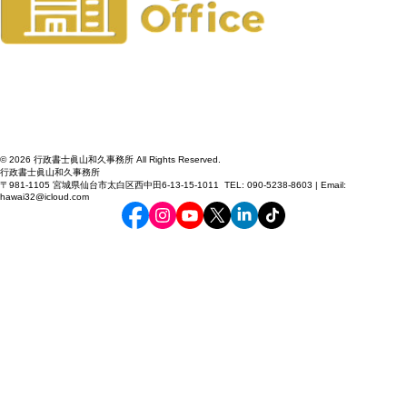
© 2026 行政書士眞山和久事務所 All Rights Reserved.
行政書士眞山和久事務所
〒981-1105 宮城県仙台市太白区西中田6-13-15-1011 TEL: 090-5238-8603 | Email:
hawai32@icloud.com