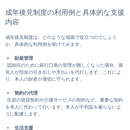
成年後見制度の利用例と具体的な支援
内容
成年後見制度は、どのような場面で役立つのでしょう
か。具体的な利用例を挙げてみます。
財産管理
  認知症のために銀行口座の管理が難しくなった場合、後
見人が預金の引き出しや支払いを代行します。これによ
り、本人の財産が適切に守られます。
契約の代理
  住居の賃貸契約や介護サービスの契約など、重要な契約
を本人に代わって行います。本人が不利益を被らないよ
うに配慮します。