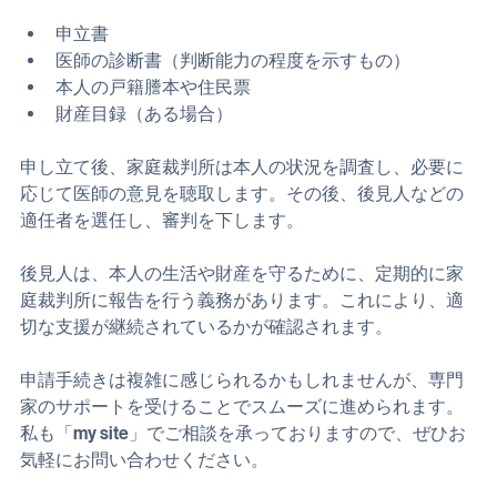
申請の際には、以下の書類が必要です。
申立書
医師の診断書（判断能力の程度を示すもの）
本人の戸籍謄本や住民票
財産目録（ある場合）
申し立て後、家庭裁判所は本人の状況を調査し、必要に
応じて医師の意見を聴取します。その後、後見人などの
適任者を選任し、審判を下します。
後見人は、本人の生活や財産を守るために、定期的に家
庭裁判所に報告を行う義務があります。これにより、適
切な支援が継続されているかが確認されます。
申請手続きは複雑に感じられるかもしれませんが、専門
家のサポートを受けることでスムーズに進められます。
私も「my site」でご相談を承っておりますので、ぜひお
気軽にお問い合わせください。