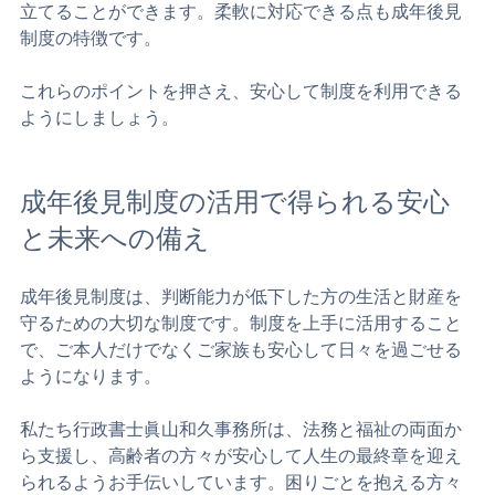
  状況の変化に応じて、後見の範囲や後見人の変更を申し
立てることができます。柔軟に対応できる点も成年後見
制度の特徴です。
これらのポイントを押さえ、安心して制度を利用できる
ようにしましょう。
成年後見制度の活用で得られる安心
と未来への備え
成年後見制度は、判断能力が低下した方の生活と財産を
守るための大切な制度です。制度を上手に活用すること
で、ご本人だけでなくご家族も安心して日々を過ごせる
ようになります。
私たち行政書士眞山和久事務所は、法務と福祉の両面か
ら支援し、高齢者の方々が安心して人生の最終章を迎え