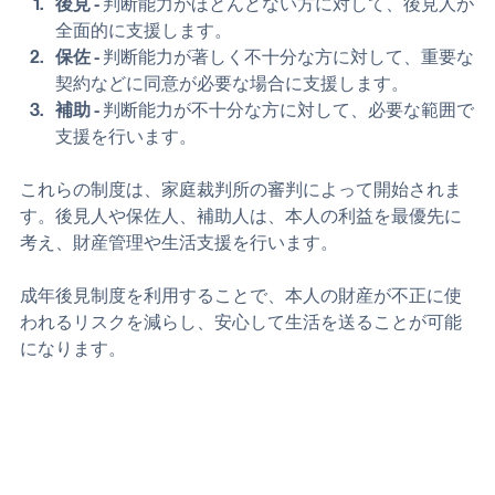
後見
 - 判断能力がほとんどない方に対して、後見人が
全面的に支援します。
保佐
 - 判断能力が著しく不十分な方に対して、重要な
契約などに同意が必要な場合に支援します。
補助
 - 判断能力が不十分な方に対して、必要な範囲で
支援を行います。
これらの制度は、家庭裁判所の審判によって開始されま
す。後見人や保佐人、補助人は、本人の利益を最優先に
考え、財産管理や生活支援を行います。
成年後見制度を利用することで、本人の財産が不正に使
われるリスクを減らし、安心して生活を送ることが可能
になります。