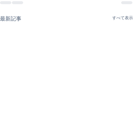
最新記事
すべて表示