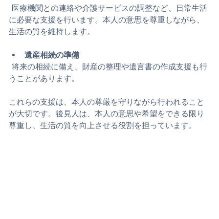
生活支援
  医療機関との連絡や介護サービスの調整など、日常生活
に必要な支援を行います。本人の意思を尊重しながら、
生活の質を維持します。
遺産相続の準備
  将来の相続に備え、財産の整理や遺言書の作成支援も行
うことがあります。
これらの支援は、本人の尊厳を守りながら行われること
が大切です。後見人は、本人の意思や希望をできる限り
尊重し、生活の質を向上させる役割を担っています。