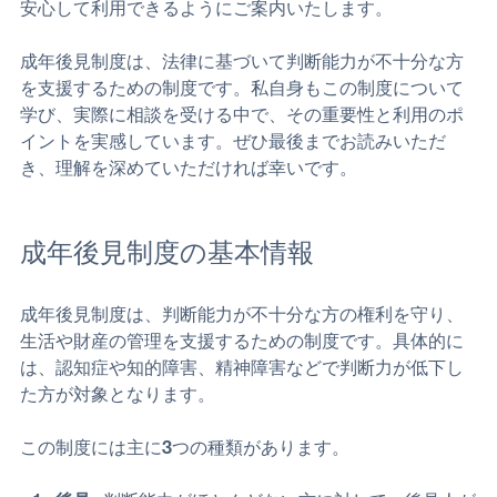
す。今回は、この制度の仕組みをわかりやすく解説し、
安心して利用できるようにご案内いたします。
成年後見制度は、法律に基づいて判断能力が不十分な方
を支援するための制度です。私自身もこの制度について
学び、実際に相談を受ける中で、その重要性と利用のポ
イントを実感しています。ぜひ最後までお読みいただ
き、理解を深めていただければ幸いです。
成年後見制度の基本情報
成年後見制度は、判断能力が不十分な方の権利を守り、
生活や財産の管理を支援するための制度です。具体的に
は、認知症や知的障害、精神障害などで判断力が低下し
た方が対象となります。
この制度には主に3つの種類があります。