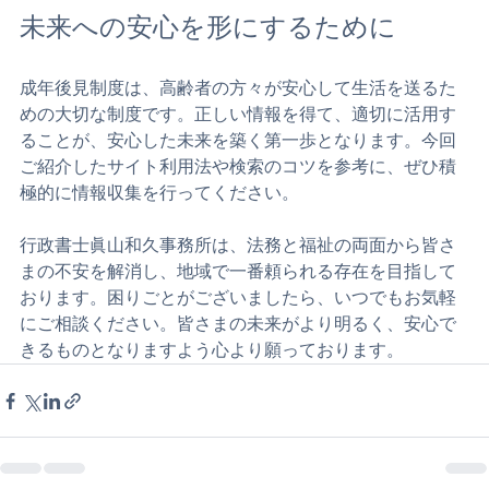
す。
未来への安心を形にするために
成年後見制度は、高齢者の方々が安心して生活を送るた
めの大切な制度です。正しい情報を得て、適切に活用す
ることが、安心した未来を築く第一歩となります。今回
ご紹介したサイト利用法や検索のコツを参考に、ぜひ積
極的に情報収集を行ってください。
行政書士眞山和久事務所は、法務と福祉の両面から皆さ
まの不安を解消し、地域で一番頼られる存在を目指して
おります。困りごとがございましたら、いつでもお気軽
にご相談ください。皆さまの未来がより明るく、安心で
きるものとなりますよう心より願っております。