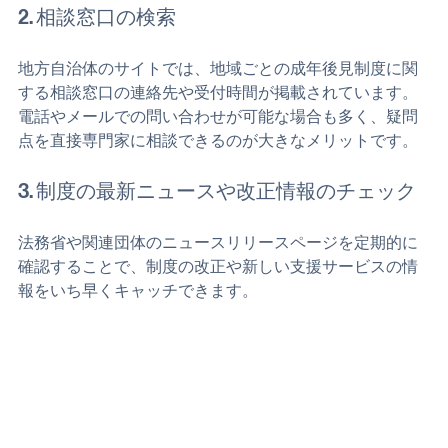
2. 相談窓口の検索
地方自治体のサイトでは、地域ごとの成年後見制度に関
する相談窓口の連絡先や受付時間が掲載されています。
電話やメールでの問い合わせが可能な場合も多く、疑問
点を直接専門家に相談できるのが大きなメリットです。
3. 制度の最新ニュースや改正情報のチェック
法務省や関連団体のニュースリリースページを定期的に
確認することで、制度の改正や新しい支援サービスの情
報をいち早くキャッチできます。