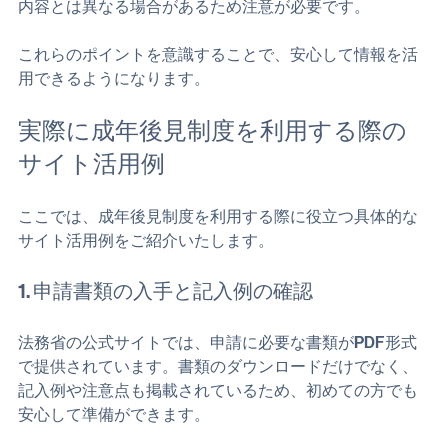
個人の意見や体験談は参考になりますが、制度の正確な
内容とは異なる場合があるため注意が必要です。
これらのポイントを意識することで、安心して情報を活
用できるようになります。
実際に成年後見制度を利用する際の
サイト活用例
ここでは、成年後見制度を利用する際に役立つ具体的な
サイト活用例をご紹介いたします。
1. 申請書類の入手と記入例の確認
法務省の公式サイトでは、申請に必要な書類がPDF形式
で提供されています。書類のダウンロードだけでなく、
記入例や注意点も掲載されているため、初めての方でも
安心して準備ができます。