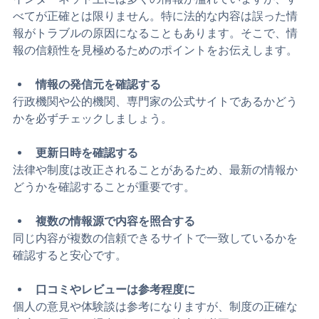
インターネット上には多くの情報が溢れていますが、す
べてが正確とは限りません。特に法的な内容は誤った情
報がトラブルの原因になることもあります。そこで、情
報の信頼性を見極めるためのポイントをお伝えします。
情報の発信元を確認する
行政機関や公的機関、専門家の公式サイトであるかどう
かを必ずチェックしましょう。
更新日時を確認する
法律や制度は改正されることがあるため、最新の情報か
どうかを確認することが重要です。
複数の情報源で内容を照合する
同じ内容が複数の信頼できるサイトで一致しているかを
確認すると安心です。
口コミやレビューは参考程度に