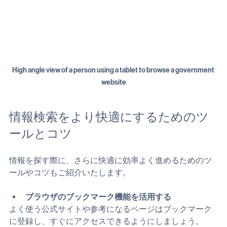
High angle view of a person using a tablet to browse a government 
website
情報検索をより快適にするためのツ
ールとコツ
情報を探す際に、さらに快適に効率よく進めるためのツ
ールやコツもご紹介いたします。
ブラウザのブックマーク機能を活用する
よく使う公式サイトや参考になるページはブックマーク