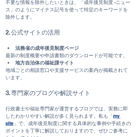
除外キーワードの利用
不要な情報を除外したいときは、「成年後見制度 -ニュー
ス」のようにマイナス記号を使って特定のキーワードを
除外します。
2. 公式サイトの活用
法務省の成年後見制度ページ
最新の制度概要や申請書類のダウンロードが可能です。  
地方自治体の福祉課サイト
地域ごとの相談窓口や支援サービスの案内が掲載されて
います。
3. 専門家のブログや解説サイト
行政書士や福祉専門家が運営するブログでは、実務に即
したわかりやすい解説が多く見られます。私も「
my 
site
」で、成年後見制度に関する具体的な事例や手続きの