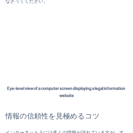
ポイントを丁寧に解説しておりますので、ぜひご参考に
なさってください。
Eye-level view of a computer screen displaying a legal information 
website
情報の信頼性を見極めるコツ