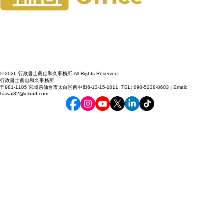
© 2026 行政書士眞山和久事務所 All Rights Reserved.
行政書士眞山和久事務所
〒981-1105 宮城県仙台市太白区西中田6-13-15-1011 TEL: 090-5238-8603 | Email:
hawai32@icloud.com