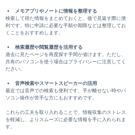
に登録し、すぐにアクセスできるようにしましょう。
メモアプリやノートに情報を整理する
検索して得た情報をまとめておくと、後で見返す際に便
利です。特に申請に必要な手順や期限などは整理してお
くことをおすすめします。
検索履歴や閲覧履歴を活用する
過去に見たページを再度探す手間が省けます。ただし、
共有のパソコンを使う場合はプライバシーに注意してく
ださい。
音声検索やスマートスピーカーの活用
最近では音声での検索も便利です。手が離せない時やパ
ソコン操作が苦手な方にもおすすめです。
これらの工夫を取り入れることで、情報収集のストレス
を軽減し、よりスムーズに必要な情報を手に入れられま