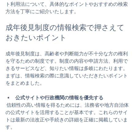
ます。そこで今回は、スマートに情報を探すためのサイ
ト利用法について、具体的なポイントやおすすめの検索
方法を丁寧にご紹介いたします。
成年後見制度の情報検索で押さえて
おきたいポイント
成年後見制度は、高齢者や判断能力が不十分な方の権利
を守るための制度です。制度の内容や申請方法、利用で
きるサービスなど、知りたい情報は多岐にわたります。
まずは、情報検索の際に意識していただきたいポイント
をまとめました。
公式サイトや行政機関の情報を優先する
 信頼性の高い情報を得るためには、法務省や地方自治体
の公式サイトを活用することが基本です。これらのサイ
トは最新の法改正や手続きの詳細を正確に掲載していま
す。