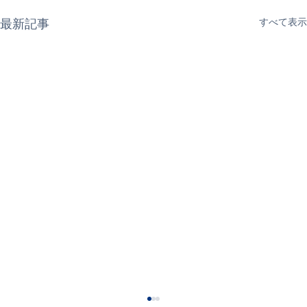
最新記事
すべて表示