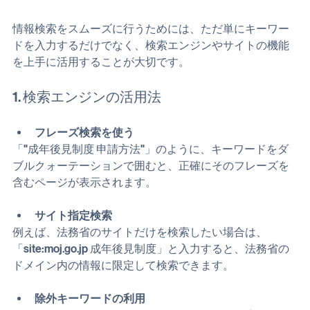
ック
情報検索をスムーズに行うためには、ただ単にキーワー
ドを入力するだけでなく、検索エンジンやサイトの機能
を上手に活用することが大切です。
1. 検索エンジンの活用法
フレーズ検索を使う
「"成年後見制度 申請方法"」のように、キーワードをダ
ブルクォーテーションで囲むと、正確にそのフレーズを
含むページが表示されます。
サイト指定検索
例えば、法務省のサイトだけを検索したい場合は、
「site:moj.go.jp 成年後見制度」と入力すると、法務省の
ドメイン内の情報に限定して検索できます。