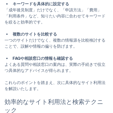
キーワードを具体的に設定する
「成年後見制度」だけでなく、「申請方法」「費用」
「利用条件」など、知りたい内容に合わせてキーワード
を絞ると効率的です。
複数のサイトを比較する
一つのサイトだけでなく、複数の情報源を比較検討する
ことで、誤解や情報の偏りを防げます。
FAQや相談窓口の情報も確認する
よくある質問や相談窓口の案内は、実際の手続きで役立
つ具体的なアドバイスが得られます。
これらのポイントを踏まえ、次に具体的なサイト利用法
を解説いたします。
効率的なサイト利用法と検索テクニ