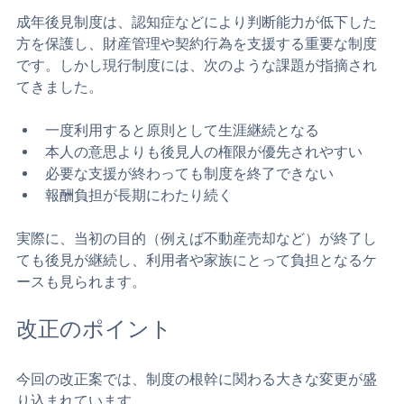
正する方針です。
なぜ見直しが必要だったのか
成年後見制度は、認知症などにより判断能力が低下した
方を保護し、財産管理や契約行為を支援する重要な制度
です。しかし現行制度には、次のような課題が指摘され
てきました。
一度利用すると原則として生涯継続となる
本人の意思よりも後見人の権限が優先されやすい
必要な支援が終わっても制度を終了できない
報酬負担が長期にわたり続く
実際に、当初の目的（例えば不動産売却など）が終了し
ても後見が継続し、利用者や家族にとって負担となるケ
ースも見られます。