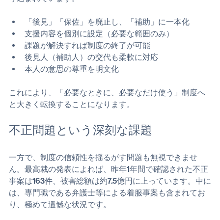
改正のポイント
今回の改正案では、制度の根幹に関わる大きな変更が盛
り込まれています。
「後見」「保佐」を廃止し、「補助」に一本化
支援内容を個別に設定（必要な範囲のみ）
課題が解決すれば制度の終了が可能
後見人（補助人）の交代も柔軟に対応
本人の意思の尊重を明文化
これにより、「必要なときに、必要なだけ使う」制度へ
と大きく転換することになります。
不正問題という深刻な課題
一方で、制度の信頼性を揺るがす問題も無視できませ
ん。最高裁の発表によれば、昨年1年間で確認された不正