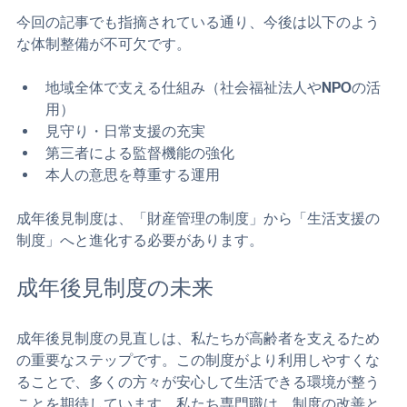
ています。
今後求められる視点
今回の記事でも指摘されている通り、今後は以下のよう
な体制整備が不可欠です。
地域全体で支える仕組み（社会福祉法人やNPOの活
用）
見守り・日常支援の充実
第三者による監督機能の強化
本人の意思を尊重する運用
成年後見制度は、「財産管理の制度」から「生活支援の
制度」へと進化する必要があります。
成年後見制度の未来