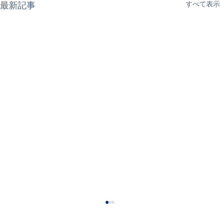
最新記事
すべて表示