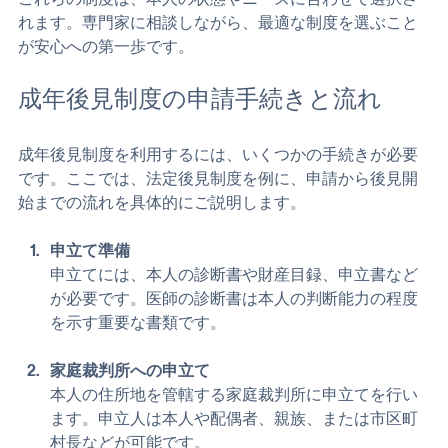
これらの制度は、本人の状態やニーズに合わせて選択さ
れます。専門家に相談しながら、最適な制度を選ぶこと
が安心への第一歩です。
成年後見制度の申請手続きと流れ
成年後見制度を利用するには、いくつかの手続きが必要
です。ここでは、法定後見制度を例に、申請から後見開
始までの流れを具体的にご説明します。
申立て準備
申立てには、本人の診断書や財産目録、申立書など
が必要です。医師の診断書は本人の判断能力の程度
を示す重要な書類です。
家庭裁判所への申立て
本人の住所地を管轄する家庭裁判所に申立てを行い