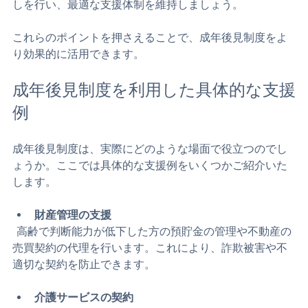
家庭裁判所に申し立てることができます。定期的に見直
しを行い、最適な支援体制を維持しましょう。
これらのポイントを押さえることで、成年後見制度をよ
り効果的に活用できます。
成年後見制度を利用した具体的な支援
例
成年後見制度は、実際にどのような場面で役立つのでし
ょうか。ここでは具体的な支援例をいくつかご紹介いた
します。
財産管理の支援
  高齢で判断能力が低下した方の預貯金の管理や不動産の
売買契約の代理を行います。これにより、詐欺被害や不
適切な契約を防止できます。