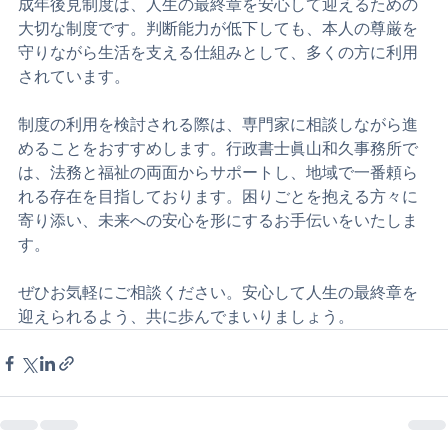
成年後見制度は、人生の最終章を安心して迎えるための
大切な制度です。判断能力が低下しても、本人の尊厳を
守りながら生活を支える仕組みとして、多くの方に利用
されています。
制度の利用を検討される際は、専門家に相談しながら進
めることをおすすめします。行政書士眞山和久事務所で
は、法務と福祉の両面からサポートし、地域で一番頼ら
れる存在を目指しております。困りごとを抱える方々に
寄り添い、未来への安心を形にするお手伝いをいたしま
す。
ぜひお気軽にご相談ください。安心して人生の最終章を
迎えられるよう、共に歩んでまいりましょう。