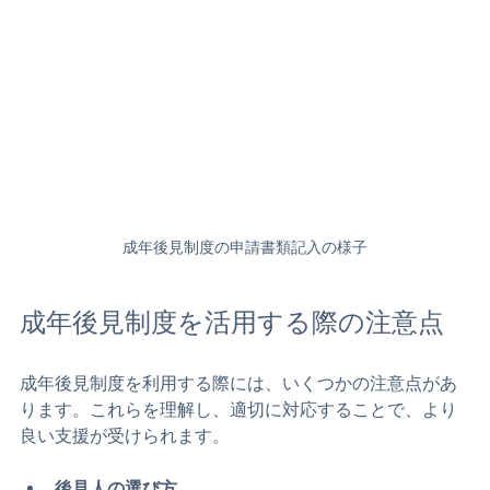
成年後見制度の申請書類記入の様子
成年後見制度を活用する際の注意点
成年後見制度を利用する際には、いくつかの注意点があ
ります。これらを理解し、適切に対応することで、より
良い支援が受けられます。