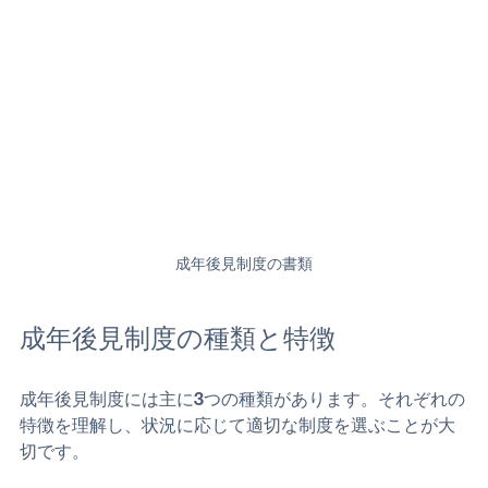
成年後見制度の書類
成年後見制度の種類と特徴
成年後見制度には主に3つの種類があります。それぞれの
特徴を理解し、状況に応じて適切な制度を選ぶことが大