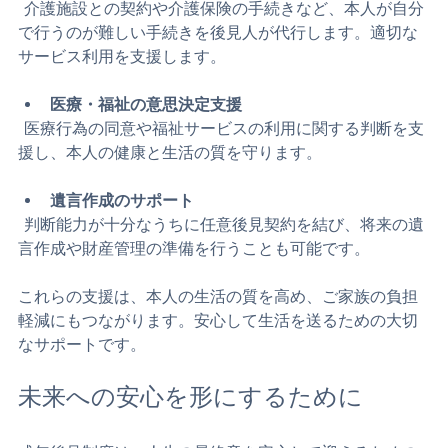
介護サービスの契約
  介護施設との契約や介護保険の手続きなど、本人が自分
で行うのが難しい手続きを後見人が代行します。適切な
サービス利用を支援します。
医療・福祉の意思決定支援
  医療行為の同意や福祉サービスの利用に関する判断を支
援し、本人の健康と生活の質を守ります。
遺言作成のサポート
  判断能力が十分なうちに任意後見契約を結び、将来の遺
言作成や財産管理の準備を行うことも可能です。
これらの支援は、本人の生活の質を高め、ご家族の負担
軽減にもつながります。安心して生活を送るための大切
なサポートです。
未来への安心を形にするために