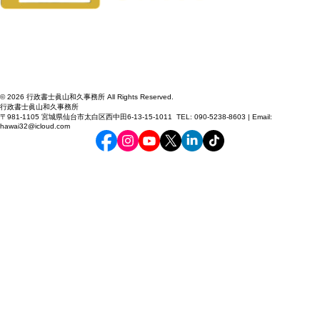
© 2026 行政書士眞山和久事務所 All Rights Reserved.
行政書士眞山和久事務所
〒981-1105 宮城県仙台市太白区西中田6-13-15-1011 TEL: 090-5238-8603 | Email:
hawai32@icloud.com