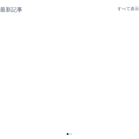
最新記事
すべて表示