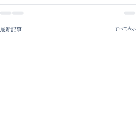
最新記事
すべて表示