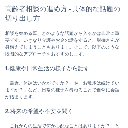
高齢者相談の進め方 - 具体的な話題の
切り出し方
相談を始める際、どのような話題から入るかは非常に重
要です。いきなり介護やお金の話をすると、親御さんが
身構えてしまうこともあります。そこで、以下のような
段階的なアプローチをおすすめします。
1. 健康や日常生活の様子から話す
「最近、体調はいかがですか？」や「お散歩は続けてい
ますか？」など、日常の様子を尋ねることで自然に会話
が始まります。
2. 将来の希望や不安を聞く