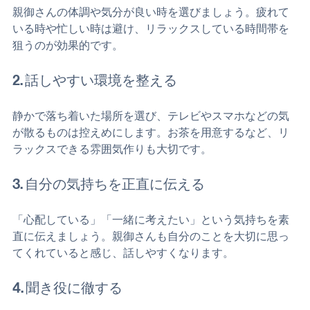
親御さんの体調や気分が良い時を選びましょう。疲れて
いる時や忙しい時は避け、リラックスしている時間帯を
狙うのが効果的です。
2. 話しやすい環境を整える
静かで落ち着いた場所を選び、テレビやスマホなどの気
が散るものは控えめにします。お茶を用意するなど、リ
ラックスできる雰囲気作りも大切です。
3. 自分の気持ちを正直に伝える
「心配している」「一緒に考えたい」という気持ちを素
直に伝えましょう。親御さんも自分のことを大切に思っ
てくれていると感じ、話しやすくなります。
4. 聞き役に徹する