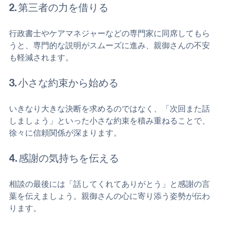
2. 第三者の力を借りる
行政書士やケアマネジャーなどの専門家に同席してもら
うと、専門的な説明がスムーズに進み、親御さんの不安
も軽減されます。
3. 小さな約束から始める
いきなり大きな決断を求めるのではなく、「次回また話
しましょう」といった小さな約束を積み重ねることで、
徐々に信頼関係が深まります。
4. 感謝の気持ちを伝える
相談の最後には「話してくれてありがとう」と感謝の言
葉を伝えましょう。親御さんの心に寄り添う姿勢が伝わ
ります。