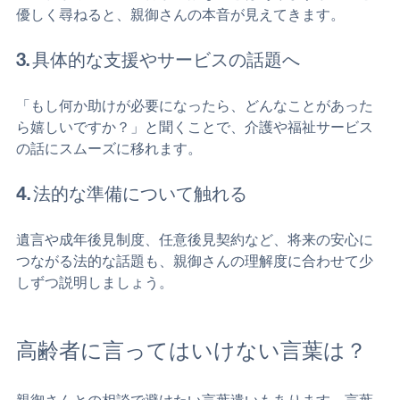
「これからの生活で何か心配なことはありますか？」と
優しく尋ねると、親御さんの本音が見えてきます。
3. 具体的な支援やサービスの話題へ
「もし何か助けが必要になったら、どんなことがあった
ら嬉しいですか？」と聞くことで、介護や福祉サービス
の話にスムーズに移れます。
4. 法的な準備について触れる
遺言や成年後見制度、任意後見契約など、将来の安心に
つながる法的な話題も、親御さんの理解度に合わせて少
しずつ説明しましょう。
高齢者に言ってはいけない言葉は？