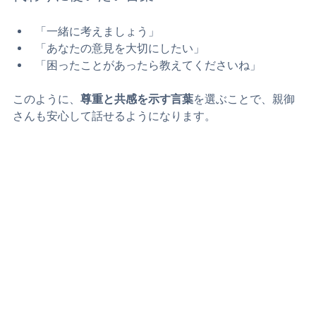
代わりに使いたい言葉
「一緒に考えましょう」  
「あなたの意見を大切にしたい」  
「困ったことがあったら教えてくださいね」
このように、
尊重と共感を示す言葉
を選ぶことで、親御
さんも安心して話せるようになります。