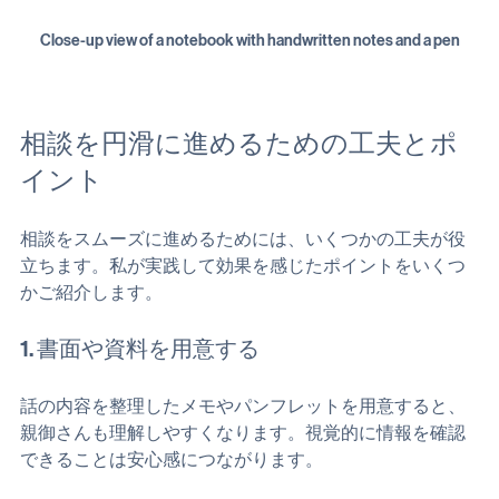
Close-up view of a notebook with handwritten notes and a pen
相談を円滑に進めるための工夫とポ
イント
相談をスムーズに進めるためには、いくつかの工夫が役
立ちます。私が実践して効果を感じたポイントをいくつ
かご紹介します。
1. 書面や資料を用意する
話の内容を整理したメモやパンフレットを用意すると、
親御さんも理解しやすくなります。視覚的に情報を確認
できることは安心感につながります。