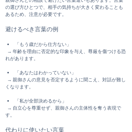
親御さんとの相談で避けたい言葉遣いもあります。言葉
の選び方ひとつで、相手の気持ちが大きく変わることも
あるため、注意が必要です。
避けるべき言葉の例
「もう歳だから仕方ない」  
  → 年齢を理由に否定的な印象を与え、尊厳を傷つける恐
れがあります。
「あなたはわかっていない」  
  → 親御さんの意見を否定するように聞こえ、対話が難し
くなります。
「私が全部決めるから」  
  → 自立心を尊重せず、親御さんの主体性を奪う表現で
す。