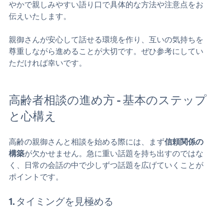
ます。この記事では、
高齢者相談の進め方
について、穏
やかで親しみやすい語り口で具体的な方法や注意点をお
伝えいたします。
親御さんが安心して話せる環境を作り、互いの気持ちを
尊重しながら進めることが大切です。ぜひ参考にしてい
ただければ幸いです。
高齢者相談の進め方 - 基本のステップ
と心構え
高齢の親御さんと相談を始める際には、まず
信頼関係の
構築
が欠かせません。急に重い話題を持ち出すのではな
く、日常の会話の中で少しずつ話題を広げていくことが
ポイントです。
1. タイミングを見極める