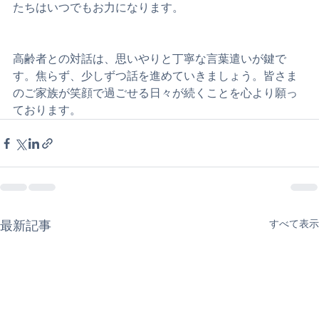
さい。皆さまの大切な時間と心の平穏を守るために、私
たちはいつでもお力になります。
高齢者との対話は、思いやりと丁寧な言葉遣いが鍵で
す。焦らず、少しずつ話を進めていきましょう。皆さま
のご家族が笑顔で過ごせる日々が続くことを心より願っ
ております。
最新記事
すべて表示